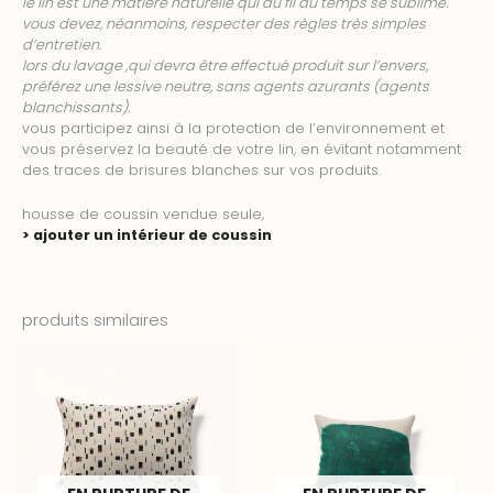
le lin est une matière naturelle qui au fil du temps se sublime.
vous devez, néanmoins, respecter des règles très simples
d’entretien.
lors du lavage ,qui devra être effectué produit sur l’envers,
préférez une lessive neutre, sans agents azurants (agents
blanchissants).
vous participez ainsi à la protection de l’environnement et
vous préservez la beauté de votre lin, en évitant notamment
des traces de brisures blanches sur vos produits.
housse de coussin vendue seule
,
> ajouter un intérieur de
coussin
produits similaires