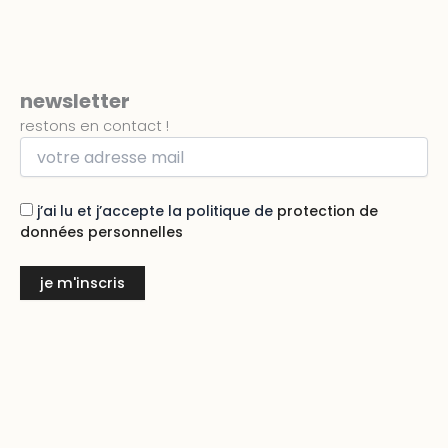
newsletter
restons en contact !
j’ai lu et j’accepte la politique de
protection de
données personnelles