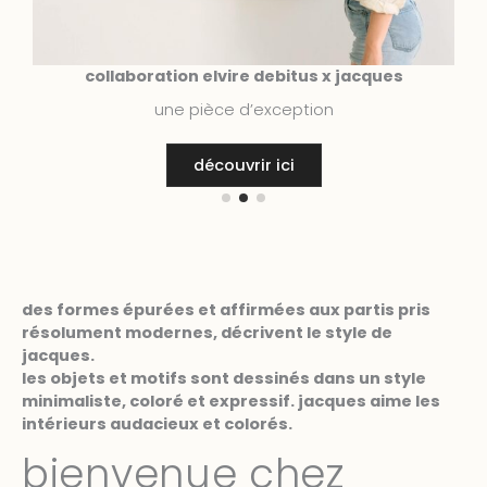
collaboration elvire debitus x jacques
une pièce d’exception
e
découvrir ici
des formes épurées et affirmées aux partis pris
résolument modernes, décrivent le style de
jacques.
les objets et motifs sont dessinés dans un style
minimaliste, coloré et expressif. jacques aime les
intérieurs audacieux et colorés.
bienvenue chez