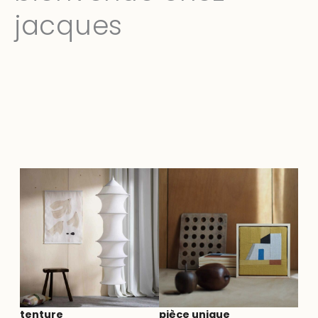
jacques
tenture
pièce unique