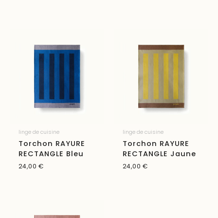
linge de cuisine
linge de cuisine
Torchon RAYURE
Torchon RAYURE
RECTANGLE Bleu
RECTANGLE Jaune
24,00
€
24,00
€