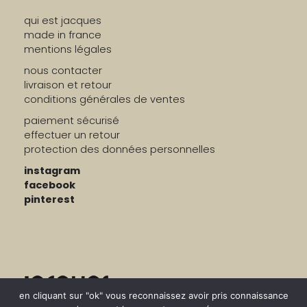
qui est jacques
made in france
mentions légales
nous contacter
livraison et retour
conditions générales de ventes
paiement sécurisé
effectuer un retour
protection des données personnelles
instagram
facebook
pinterest
© 2026 jacques | bordeaux, france
en cliquant sur "ok" vous reconnaissez avoir pris connaissance