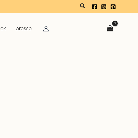
rechercher
ook
presse