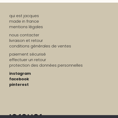
qui est jacques
made in france
mentions légales
nous contacter
livraison et retour
conditions générales de ventes
paiement sécurisé
effectuer un retour
protection des données personnelles
instagram
facebook
pinterest