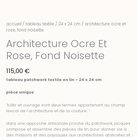
accueil
/
tableau textile
/
24 x 24 cm
/ architecture ocre et
rose, fond noisette
Architecture Ocre Et
Rose, Fond Noisette
115,00
€
tableau patchwork textile en lin – 24 x 24 cm
pièce unique
“bâtir et ouvrage sont deux termes appartenant au champ
lexical de l’architecture et de la couture…”
dans une approche artisanale proche du patchwork, jacques
compose et assemble des pièces de lin, pour donner vie à
des maisons et des paysages aux architectures abstraites et