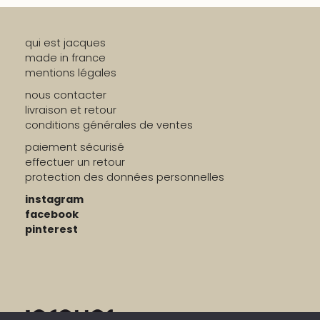
qui est jacques
made in france
mentions légales
nous contacter
livraison et retour
conditions générales de ventes
paiement sécurisé
effectuer un retour
protection des données personnelles
instagram
facebook
pinterest