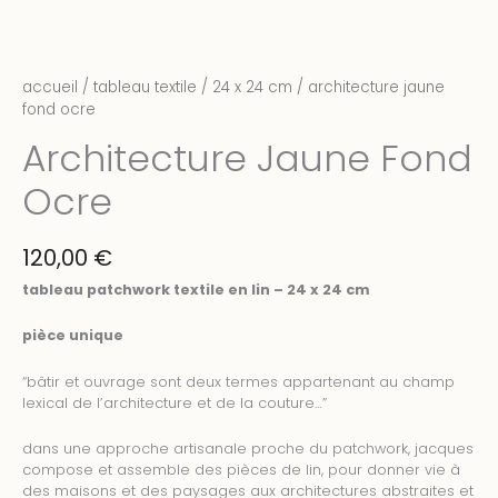
accueil
/
tableau textile
/
24 x 24 cm
/ architecture jaune
fond ocre
Architecture Jaune Fond
Ocre
120,00
€
tableau patchwork textile en lin – 24 x 24 cm
pièce unique
“bâtir et ouvrage sont deux termes appartenant au champ
lexical de l’architecture et de la couture…”
dans une approche artisanale proche du patchwork, jacques
compose et assemble des pièces de lin, pour donner vie à
des maisons et des paysages aux architectures abstraites et