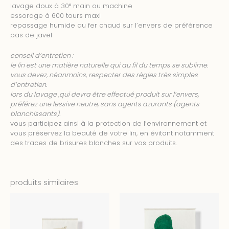
lavage doux à 30° main ou machine
essorage à 600 tours maxi
repassage humide au fer chaud sur l’envers de préférence
pas de javel
conseil d’entretien :
le lin est une matière naturelle qui au fil du temps se sublime.
vous devez, néanmoins, respecter des règles très simples
d’entretien.
lors du lavage ,qui devra être effectué produit sur l’envers,
préférez une lessive neutre, sans agents azurants (agents
blanchissants).
vous participez ainsi à la protection de l’environnement et
vous préservez la beauté de votre lin, en évitant notamment
des traces de brisures blanches sur vos produits.
produits similaires