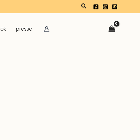
rechercher
ook
presse